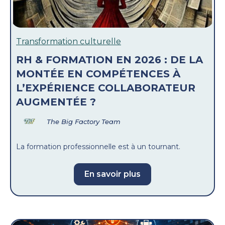
Transformation culturelle
RH & FORMATION EN 2026 : DE LA
MONTÉE EN COMPÉTENCES À
L’EXPÉRIENCE COLLABORATEUR
AUGMENTÉE ?
The Big Factory Team
La formation professionnelle est à un tournant.
En savoir plus