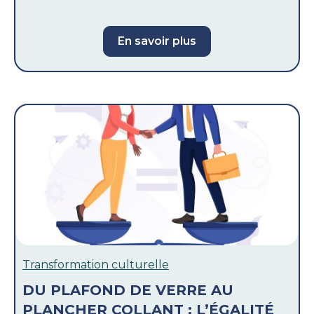
En savoir plus
Transformation culturelle
DU PLAFOND DE VERRE AU
PLANCHER COLLANT : L’ÉGALITÉ