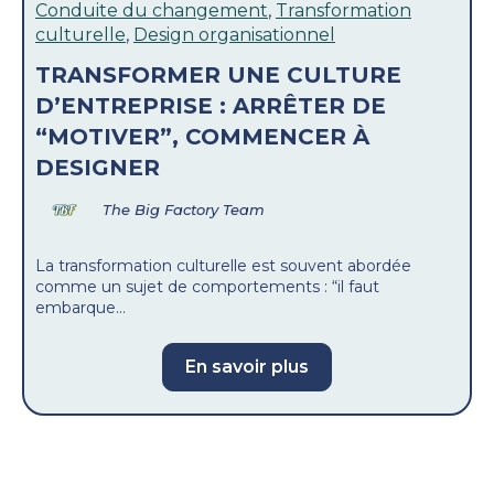
Conduite du changement
,
Transformation
culturelle
,
Design organisationnel
TRANSFORMER UNE CULTURE
D’ENTREPRISE : ARRÊTER DE
“MOTIVER”, COMMENCER À
DESIGNER
The Big Factory Team
La transformation culturelle est souvent abordée
comme un sujet de comportements : “il faut
embarque...
En savoir plus