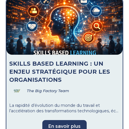
SKILLS BASED LEARNING : UN
ENJEU STRATÉGIQUE POUR LES
ORGANISATIONS
The Big Factory Team
La rapidité d’évolution du monde du travail et
l’accélération des transformations technologiques, éc...
En savoir plus