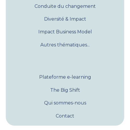
Conduite du changement
Diversité & Impact
Impact Business Model
Autres thématiques...
Plateforme e-learning
The Big Shift
Qui sommes-nous
Contact