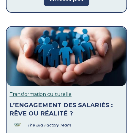
Transformation culturelle
L’ENGAGEMENT DES SALARIÉS :
RÊVE OU RÉALITÉ ?
The Big Factory Team