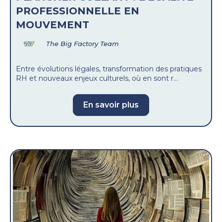
PROFESSIONNELLE EN
MOUVEMENT
The Big Factory Team
Entre évolutions légales, transformation des pratiques
RH et nouveaux enjeux culturels, où en sont r...
En savoir plus