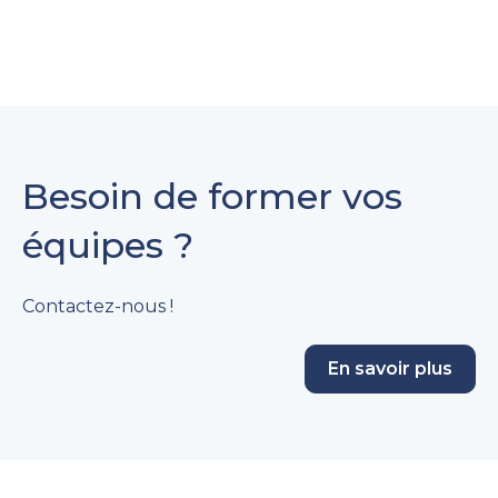
Besoin de former vos
équipes ?
Contactez-nous !
En savoir plus