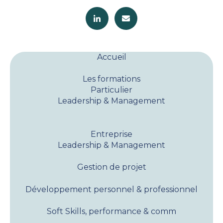
Accueil
Les formations
Particulier
Leadership & Management
Entreprise
Leadership & Management
Gestion de projet
Développement personnel & professionnel
Soft Skills, performance & comm