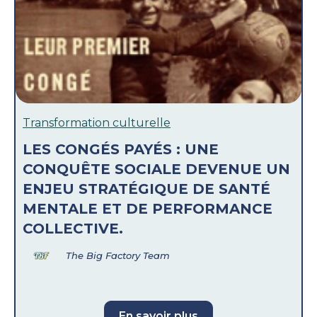
Transformation culturelle
LES CONGÉS PAYÉS : UNE
CONQUÊTE SOCIALE DEVENUE UN
ENJEU STRATÉGIQUE DE SANTÉ
MENTALE ET DE PERFORMANCE
COLLECTIVE.
The Big Factory Team
En savoir plus