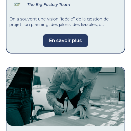
The Big Factory Team
On a souvent une vision “idéale” de la gestion de
projet : un planning, des jalons, des livrables, u...
En savoir plus