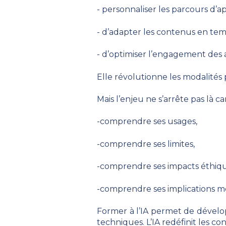
- personnaliser les parcours d’a
- d’adapter les contenus en tem
- d’optimiser l’engagement des
Elle révolutionne les modalités 
Mais l’enjeu ne s’arrête pas là c
-comprendre ses usages,
-comprendre ses limites,
-comprendre ses impacts éthiqu
-comprendre ses implications mé
Former à l’IA permet de dévelo
techniques. L’IA redéfinit les c