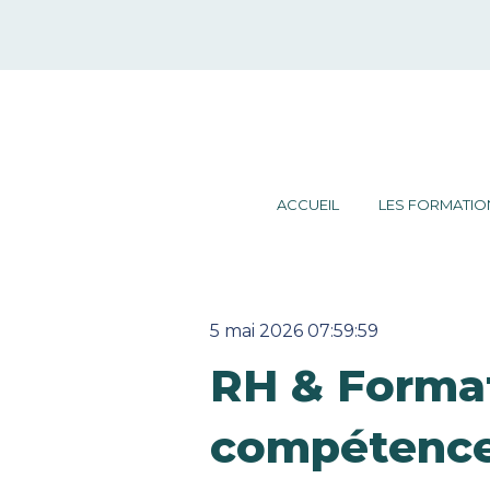
ACCUEIL
LES FORMATIO
5 mai 2026 07:59:59
RH & Format
compétences