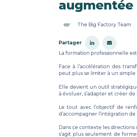
augmentée 
The Big Factory Team
Partager
La formation professionnelle es
Face à l’accélération des tran
peut plus se limiter à un simpl
Elle devient un outil stratégiqu
à évoluer, s’adapter et créer de
Le tout avec l’objectif de renf
d’accompagner l’intégration de t
Dans ce contexte les directions
s’agit plus seulement de former