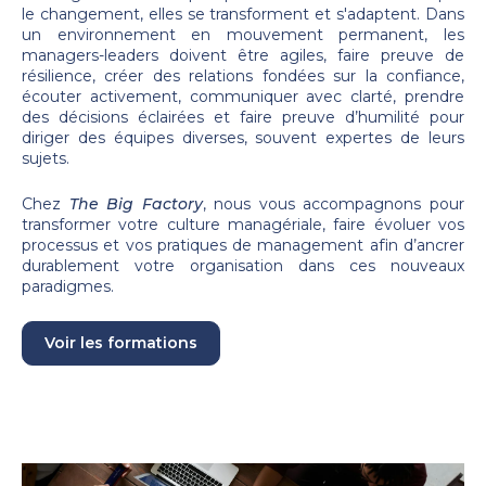
le changement, elles se transforment et s'adaptent.
Dans
un environnement en mouvement permanent, les
managers-leaders doivent être agiles, faire preuve de
résilience, créer des relations fondées sur la confiance,
écouter activement, communiquer avec clarté, prendre
des décisions éclairées et faire preuve d’humilité pour
diriger des équipes diverses, souvent expertes de leurs
sujets.
Chez
The Big Factory
, nous vous accompagnons pour
transformer votre culture managériale, faire évoluer vos
processus et vos pratiques de management afin d’ancrer
durablement votre organisation dans ces nouveaux
paradigmes.
Voir les formations