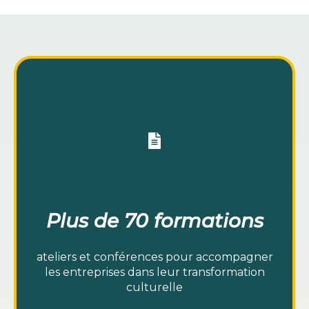
Plus de 70 formations
ateliers et conférences pour accompagner
les entreprises dans leur transformation
culturelle