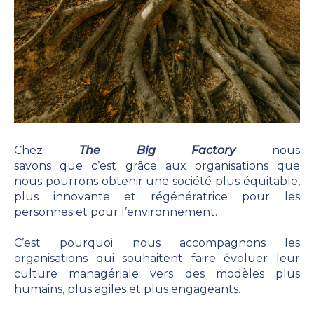
Chez
The Big Factory
nous
savons que c’est grâce aux organisations que
nous pourrons obtenir une société plus équitable,
plus innovante et régénératrice pour les
personnes et pour l’environnement.
C’est pourquoi nous accompagnons les
organisations qui souhaitent faire évoluer leur
culture managériale vers des modèles plus
humains, plus agiles et plus engageants.