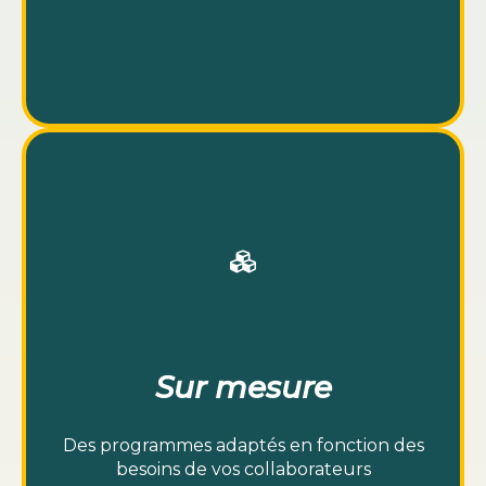
Sur mesure
Des programmes adaptés en fonction des
besoins de vos collaborateurs