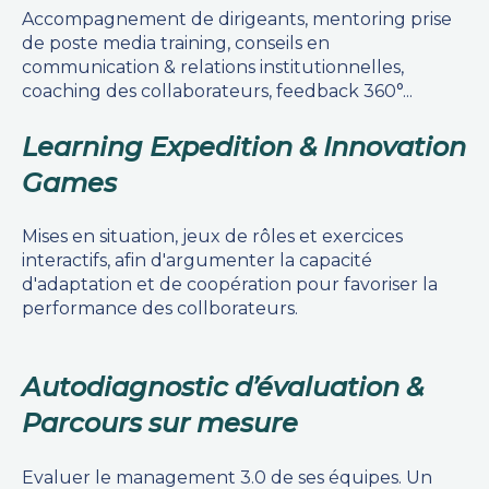
Accompagnement de dirigeants, mentoring prise
de poste media training, conseils en
communication & relations institutionnelles,
coaching des collaborateurs, feedback 360°...
Learning Expedition & Innovation
Games
Mises en situation, jeux de rôles et exercices
interactifs, afin d'argumenter la capacité
d'adaptation et de coopération pour favoriser la
performance des collborateurs.
Autodiagnostic d’évaluation &
Parcours sur mesure
Evaluer le management 3.0 de ses équipes. Un