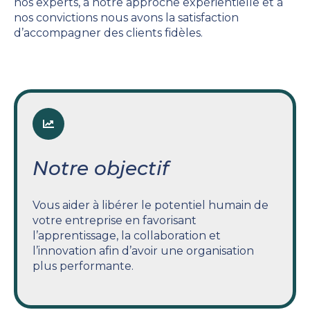
nos experts, à notre approche expérientielle et à
nos convictions nous avons la satisfaction
d’accompagner des clients fidèles.
Notre objectif
Vous aider à libérer le potentiel humain de
votre entreprise en favorisant
l’apprentissage, la collaboration et
l’innovation afin d’avoir une organisation
plus performante.