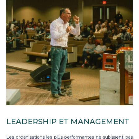
LEADERSHIP ET
MANAGEMENT
Les organisations les plus performantes ne subissent pas