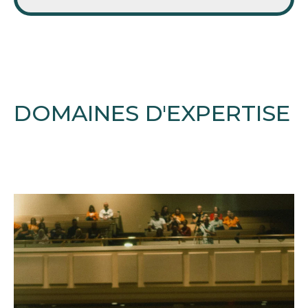
DOMAINES D'EXPERTISE