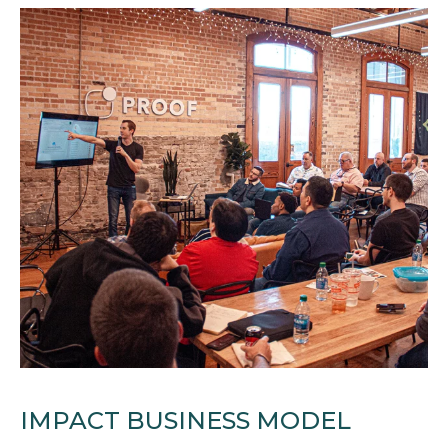
IMPACT BUSINESS MODEL