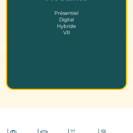
Présentiel
Digital
Hybride
VR