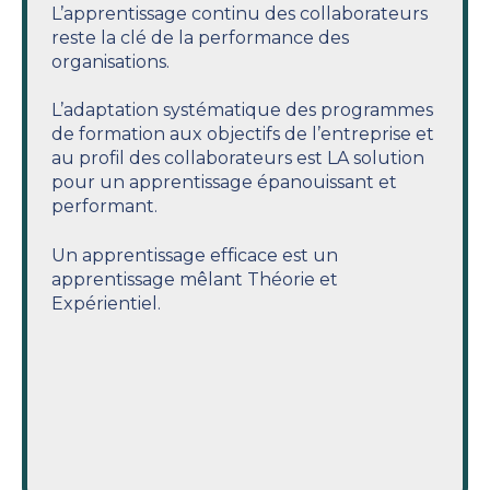
L’apprentissage continu des collaborateurs
reste la clé de la performance des
organisations.
L’adaptation systématique des programmes
de formation aux objectifs de l’entreprise et
au profil des collaborateurs est LA solution
pour un apprentissage épanouissant et
performant.
Un apprentissage efficace est un
apprentissage mêlant Théorie et
Expérientiel.