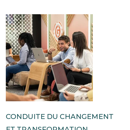
CONDUITE DU CHANGEMENT
ET TRANSFORMATION