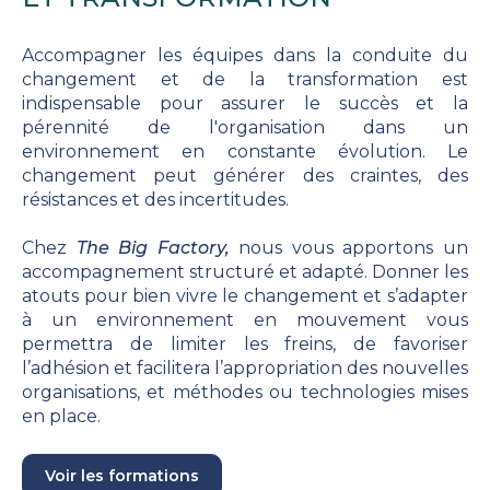
Accompagner les équipes dans la conduite du
changement et de la transformation est
indispensable pour assurer le succès et la
pérennité de l'organisation dans un
environnement en constante évolution. Le
changement peut générer des craintes, des
résistances et des incertitudes.
Chez
The Big Factory,
nous vous apportons un
accompagnement structuré et adapté. Donner les
atouts pour bien vivre le changement et s’adapter
à un environnement en mouvement vous
permettra de limiter les freins, de favoriser
l’adhésion et facilitera l’appropriation des nouvelles
organisations, et méthodes ou technologies mises
en place.
Voir les formations