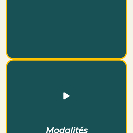
​Modalités