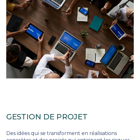
GESTION DE PROJET
Des idées qui se transforment en réalisations