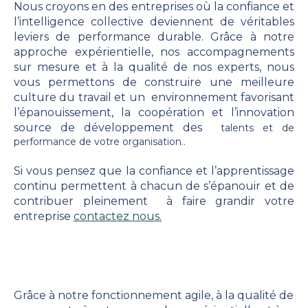
Nous croyons en des entreprises où la confiance et
l’intelligence collective deviennent de véritables
leviers de performance durable.
Grâce à notre
approche expérientielle, nos accompagnements
sur mesure et à la qualité de nos experts, n
ous
vous permettons de construire une meilleure
culture du travail et un environnement favorisant
l’épanouissement, la coopération et l’innovation
source de développement des
talents et de
performance de votre organisation..
Si vous pensez que
la confiance et l’apprentissage
continu permettent à chacun de s’épanouir et de
contribuer pleinement à faire grandir votre
entreprise
contactez nous.
Grâce à notre fonctionnement agile, à la qualité de