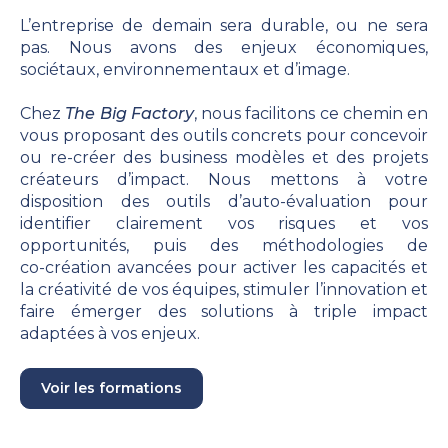
L’entreprise de demain sera durable, ou ne sera
pas. Nous avons des enjeux économiques,
sociétaux, environnementaux et d’image.
Chez
The Big Factory
, nous facilitons ce chemin en
vous proposant des outils concrets pour concevoir
ou re-créer des business modèles et des projets
créateurs d’impact. Nous mettons à votre
disposition des outils d’auto‑évaluation pour
identifier clairement vos risques et vos
opportunités, puis des méthodologies de
co‑création avancées pour activer les capacités et
la créativité de vos équipes, stimuler l’innovation et
faire émerger des solutions à triple impact
adaptées à vos enjeux.
Voir les formations