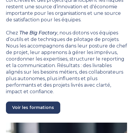
concrètes et des projets qui anticipent les risques
restent une source d’innovation et d'économie
importante pour les organisations et une source
de satisfaction pour les équipes.
Chez
The Big Factory
, nous dotons vos équipes
d’outils et de techniques de pilotage de projets.
Nous les accompagnons dans leur posture de chef
de projet, leur apprenons à gérer les imprévus,
coordonner les expertises, structurer le reporting
et la communication. Résultats : des livrables
alignés sur les besoins métiers, des collaborateurs
plus autonomes, plus influents et plus
performants et des projets livrés avec clarté,
impact et confiance.
Voir les formations