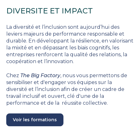
DIVERSITE ET IMPACT
La diversité et l’inclusion sont aujourd’hui des
leviers majeurs de performance responsable et
durable. En développant la résilience, en valorisant
la mixité et en dépassant les biais cognitifs, les
entreprises renforcent la qualité des relations, la
coopération et l’innovation.
Chez
The Big Factory
, nous vous permettons de
sensibiliser et d'engager vos équipes sur la
diversité et l’inclusion afin de créer un cadre de
travail inclusif et ouvert, clé d'une de la
performance et de la réussite collective.
Voir les formations