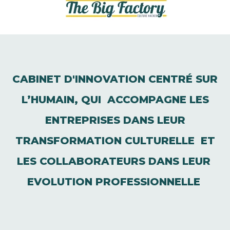
CABINET D'INNOVATION CENTRÉ SUR
L’HUMAIN, QUI ACCOMPAGNE LES
ENTREPRISES DANS LEUR
TRANSFORMATION CULTURELLE ET
LES COLLABORATEURS DANS LEUR
EVOLUTION PROFESSIONNELLE