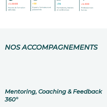
​NOS ACCOMPAGNEMENTS
Mentoring, Coaching & Feedback
360°