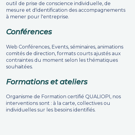
outil de prise de conscience individuelle, de
mesure et d'identification des accompagnements
à mener pour l'entreprise.
Conférences
Web
Conférences
, Events, séminaires, animations
comités de direction, formats courts ajustés aux
contraintes du moment selon les thématiques
souhaitées.
Formations et ateliers
Organisme de Formation certifié QUALIOPI, nos
interventions sont : à la carte, collectives ou
individuelles sur les besoins identifiés.