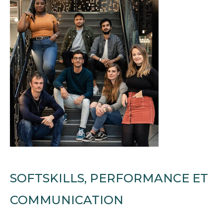
SOFTSKILLS, PERFORMANCE ET
COMMUNICATION