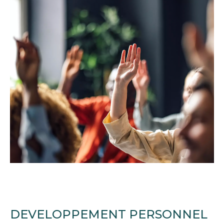
DEVELOPPEMENT PERSONNEL