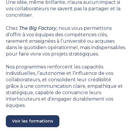
Une idée, même brillante, n'aura aucun impact si
vos collaborateurs ne savent pas la partager et la
concrétiser.
Chez
The Big Factory
, nous vous permettons
d’offrir à vos équipes des compétences clés,
rarement enseignées à l’université ou acquises
dans le quotidien opérationnel, mais indispensables
pour faire vivre vos projets stratégiques.
Nos programmes renforcent les capacités
individuelles, l’autonomie et l’influence de vos
collaborateurs, et consolident leur crédibilité
grâce à une communication claire, empathique et
stratégique, capable de convaincre leurs
interlocuteurs et d’engager durablement vos
équipes.
Voir les formations