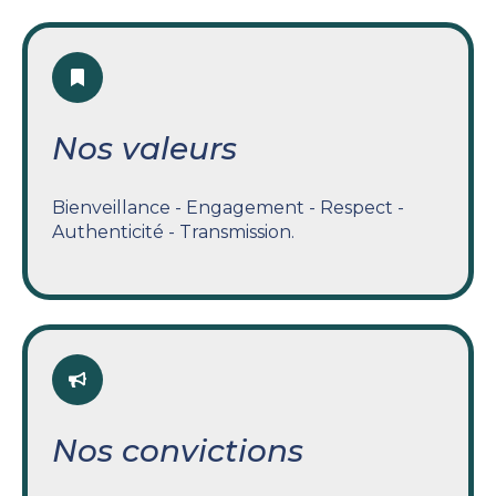
Nos valeurs
Bienveillance - Engagement - Respect -
Authenticité - Transmission.
Nos convictions