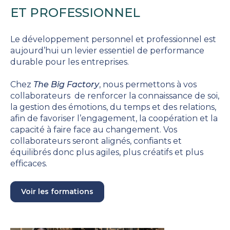
ET PROFESSIONNEL
Le développement personnel et professionnel est
aujourd’hui un levier essentiel de performance
durable pour les entreprises.
Chez
The Big Factory
, nous permettons à vos
collaborateurs de renforcer la connaissance de soi,
la gestion des émotions, du temps et des relations,
afin de favoriser l’engagement, la coopération et la
capacité à faire face au changement. Vos
collaborateurs seront alignés, confiants et
équilibrés donc plus agiles, plus créatifs et plus
efficaces.
Voir les formations