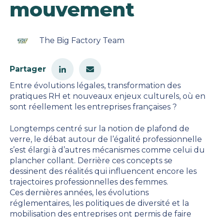
mouvement
The Big Factory Team
Partager
Entre évolutions légales, transformation des
pratiques RH et nouveaux enjeux culturels, où en
sont réellement les entreprises françaises ?
Longtemps centré sur la notion de plafond de
verre, le débat autour de l’égalité professionnelle
s’est élargi à d’autres mécanismes comme celui du
plancher collant. Derrière ces concepts se
dessinent des réalités qui influencent encore les
trajectoires professionnelles des femmes.
Ces dernières années, les évolutions
réglementaires, les politiques de diversité et la
mobilisation des entreprises ont permis de faire