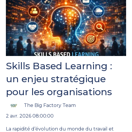
Skills Based Learning :
un enjeu stratégique
pour les organisations
The Big Factory Team
2 avr. 2026 08:00:00
La rapidité d’évolution du monde du travail et