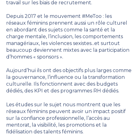
travail sur les biais de recrutement.
Depuis 2017 et le mouvement #MeToo : les
réseaux féminins prennent aussi un rôle culturel
en abordant des sujets comme la santé et la
charge mentale, l’inclusion, les comportements
managériaux, les violences sexistes...et surtout
beaucoup deviennent mixtes avec la participation
d’hommes « sponsors ».
Aujourd’hui ils ont des objectifs plus larges comme
la gouvernance, l’influence ou la transformation
culturelle. Ils fonctionnent avec des budgets
dédiés, des KPI et des programmes RH dédiés.
Les études sur le sujet nous montrent
que les
réseaux féminins peuvent avoir un impact positif
sur la confiance professionnelle, l’accès au
mentorat, la visibilité, les promotions et la
fidélisation des talents féminins.