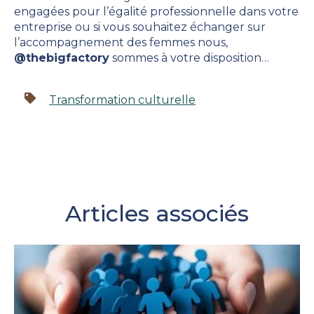
engagées pour l’égalité professionnelle dans votre
entreprise ou si vous souhaitez échanger sur
l’accompagnement des femmes nous,
@thebigfactory
sommes à votre disposition…
Transformation culturelle
Articles associés