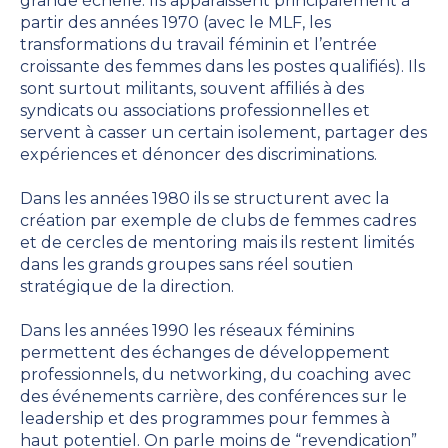
grande échelle. Ils apparaissent principalement à
partir des années 1970 (avec le MLF, les
transformations du travail féminin et
l’entrée
croissante des femmes dans les postes qualifiés). Ils
sont surtout militants, souvent affiliés à des
syndicats ou associations professionnelles et
servent à casser un certain isolement, partager des
expériences et dénoncer des discriminations.
Dans les années 1980 ils se structurent avec la
création par exemple de clubs de femmes cadres
et de cercles de mentoring mais ils restent limités
dans les grands groupes sans réel soutien
stratégique de la direction.
Dans les années 1990 les réseaux féminins
permettent des échanges de développement
professionnels, du networking, du coaching avec
des événements carrière, des conférences sur le
leadership et des programmes pour femmes à
haut potentiel. On parle moins de “revendication”