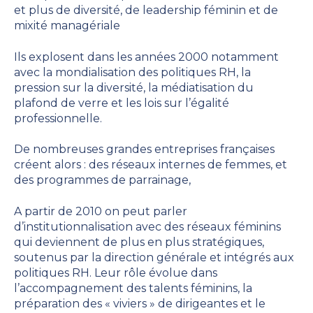
et plus de diversité, de leadership féminin et de
mixité managériale
Ils explosent dans les années 2000 notamment
avec
la mondialisation des politiques RH, la
pression sur la diversité, la médiatisation du
plafond de verre et les lois sur l’égalité
professionnelle.
De nombreuses grandes entreprises françaises
créent alors : des réseaux internes de femmes, et
des programmes de parrainage,
A partir de 2010 on peut parler
d’institutionnalisation avec des réseaux féminins
qui deviennent de plus en plus stratégiques,
soutenus par la direction générale et intégrés aux
politiques RH. Leur rôle évolue dans
l’accompagnement des talents féminins, la
préparation des « viviers » de dirigeantes et le