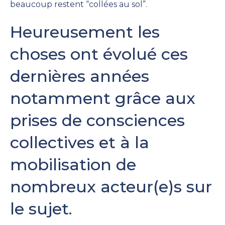
beaucoup restent “collées au sol”.
Heureusement les
choses ont évolué ces
dernières années
notamment grâce aux
prises de consciences
collectives et à la
mobilisation de
nombreux acteur(e)s sur
le sujet.