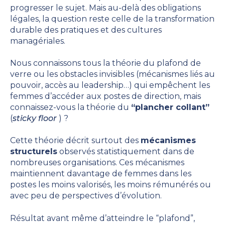
progresser le sujet. Mais au-delà des obligations
légales, la question reste celle de la transformation
durable des pratiques et des cultures
managériales.
Nous connaissons tous la théorie du plafond de
verre ou les obstacles invisibles (mécanismes liés au
pouvoir, accès au leadership…) qui empêchent les
femmes d’accéder aux postes de direction, mais
connaissez-vous la théorie du
“plancher collant”
(
sticky floor
) ?
Cette théorie décrit surtout des
mécanismes
structurels
observés statistiquement dans de
nombreuses organisations. Ces mécanismes
maintiennent davantage de femmes dans les
postes les moins valorisés, les moins rémunérés ou
avec peu de perspectives d’évolution.
Résultat avant même d’atteindre le “plafond”,