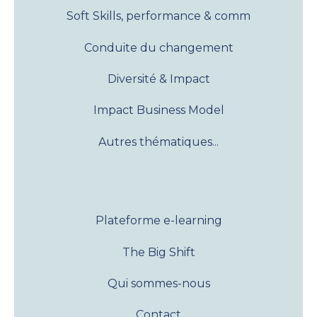
Soft Skills, performance & comm
Conduite du changement
Diversité & Impact
Impact Business Model
Autres thématiques...
Plateforme e-learning
The Big Shift
Qui sommes-nous
Contact