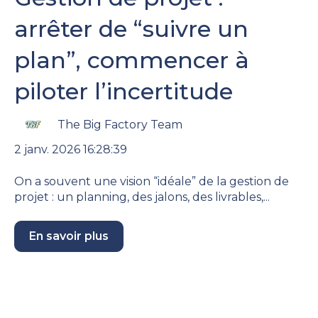
arrêter de “suivre un
plan”, commencer à
piloter l’incertitude
The Big Factory Team
2 janv. 2026 16:28:39
On a souvent une vision “idéale” de la gestion de
projet : un planning, des jalons, des livrables,...
En savoir plus