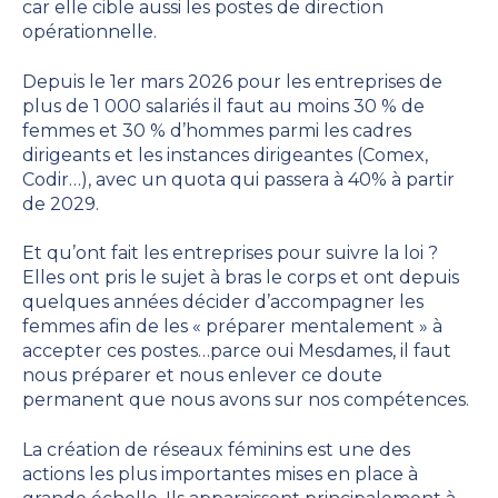
car elle cible aussi les postes de direction
opérationnelle.
Depuis le 1er mars 2026 pour les entreprises de
plus de 1 000 salariés il faut au moins 30 % de
femmes et 30 % d’hommes parmi les cadres
dirigeants et les instances dirigeantes (Comex,
Codir…), avec un quota qui passera à 40% à partir
de 2029.
Et qu’ont fait les entreprises pour suivre la loi ?
Elles ont pris le sujet à bras le corps et ont depuis
quelques années décider d’accompagner les
femmes afin de les « préparer mentalement » à
accepter ces postes…parce oui Mesdames, il faut
nous préparer et nous enlever ce doute
permanent que nous avons sur nos compétences.
La création de réseaux féminins est une des
actions les plus importantes mises en place à