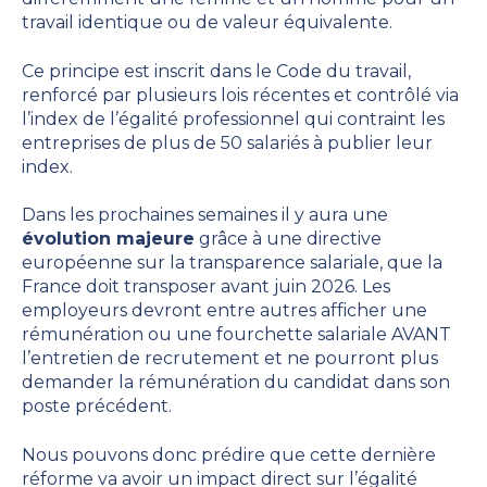
travail identique ou de valeur équivalente.
Ce principe est inscrit dans le Code du travail,
renforcé par plusieurs lois récentes et contrôlé via
l’index de l’égalité professionnel qui contraint les
entreprises de plus de 50 salariés à publier leur
index.
Dans les prochaines semaines il y aura une
évolution majeure
grâce à une directive
européenne sur la transparence salariale, que la
France doit transposer avant juin 2026. Les
employeurs devront entre autres afficher une
rémunération ou une fourchette salariale AVANT
l’entretien de recrutement et ne pourront plus
demander la rémunération du candidat dans son
poste précédent.
Nous pouvons donc prédire que cette dernière
réforme va avoir un impact direct sur l’égalité