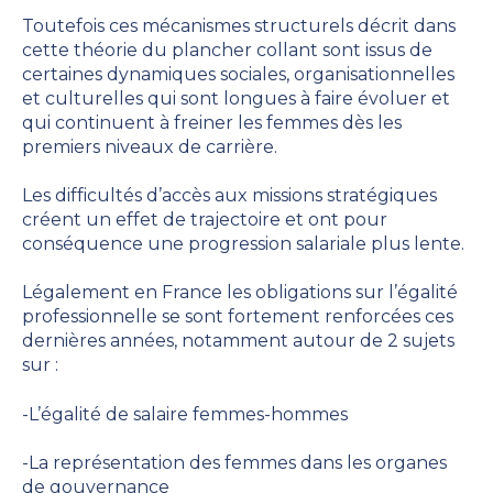
Toutefois ces mécanismes structurels décrit dans
cette théorie du plancher collant sont issus de
certaines dynamiques sociales, organisationnelles
et culturelles qui sont longues à faire évoluer et
qui continuent à freiner les femmes dès les
premiers niveaux de carrière.
Les difficultés d’accès aux missions stratégiques
créent un effet de trajectoire et ont pour
conséquence une progression salariale plus lente.
Légalement en France les obligations sur l’égalité
professionnelle se sont fortement renforcées ces
dernières années, notamment autour de 2 sujets
sur :
-L’égalité de salaire femmes-hommes
-La représentation des femmes dans les organes
de gouvernance