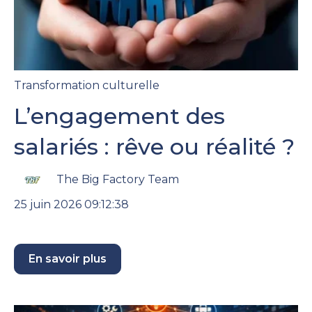
Transformation culturelle
L’engagement des
salariés : rêve ou réalité ?
The Big Factory Team
25 juin 2026 09:12:38
En savoir plus