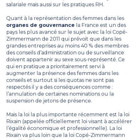
salariale mais aussi sur les pratiques RH.
Quant à la représentation des femmes dans les
organes de gouvernance
la France est un des
pays les plus avancé sur le sujet avec la loi Copé-
Zimmermann de 2011 qui prévoit que dans les
grandes entreprises au moins 40 % des membres
des conseils d’administration ou de surveillance
doivent appartenir au sexe sous-représenté. Ce
qui en pratique a prioritairement servi à
augmenter la présence des femmes dans les
conseils
et surtout si les quotas ne sont pas
respectés il y a des conséquences comme :
l’annulation de certaines nominations ou la
suspension de jetons de présence.
Mais la loi la plus importante récemment est la loi
Rixain (appelée officiellement loi visant à accélérer
l’égalité économique et professionnelle). La loi
Rixain va plus loin que la loi Copé-Zimmermann