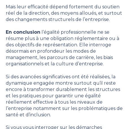
Mais leur efficacité dépend fortement du soutien
réel de la direction, des moyens alloués, et surtout
des changements structurels de l’entreprise.
En conclusion
l’égalité professionnelle ne se
résume plus à une obligation réglementaire ou à
des objectifs de représentation. Elle interroge
désormais en profondeur les modes de
management, les parcours de carrière, les biais
organisationnels et la culture d’entreprise.
Si des avancées significatives ont été réalisées, la
dynamique engagée montre surtout qu’il reste
encore à transformer durablement les structures
et les pratiques pour garantir une égalité
réellement effective à tous les niveaux de
l’entreprise notamment sur les problématiques de
santé et d’inclusion.
Si vous vous interroger sur les démarches