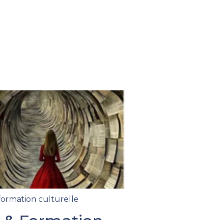
formation culturelle