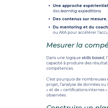
Une approche expérientiel
des
learning expeditions
.
Des contenus sur mesure
Du mentoring et du coach
ou AXA pour accélérer l’accu
Mesurer la compé
Dans une logique
skills based
, 
capacité à produire des résultat
compétences.
C’est pourquoi de nombreuses 
projet, l’analyse de données ou
» et de « certifications internes 
observées.
Construire un pl