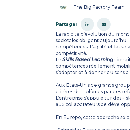
The Big Factory Team
Partager
La rapidité d’évolution du mond
sociétales obligent aujourd’hu
compétences. L’agilité et la ca
compétitivité.
Le
Skills Based Learning
s’inscr
compétences réellement mobilisab
s’adapter et à donner du sens à 
Aux Etats-Unis de grands group
critères de diplômes par des réf
L’entreprise s’appuie sur des « 
aux collaborateurs de développ
En Europe, cette approche se 