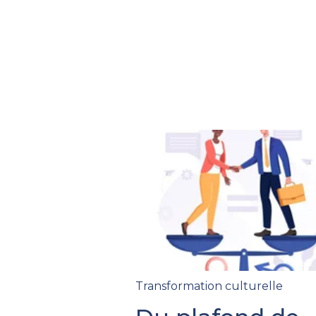
Transformation culturelle