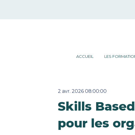
ACCUEIL
LES FORMATIO
2 avr. 2026 08:00:00
Skills Based
pour les or