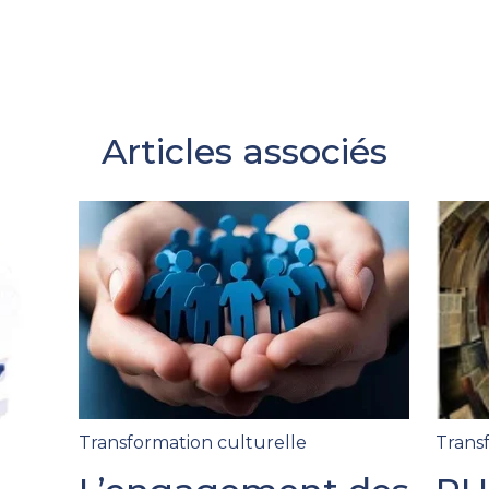
Articles associés
Transformation culturelle
Trans