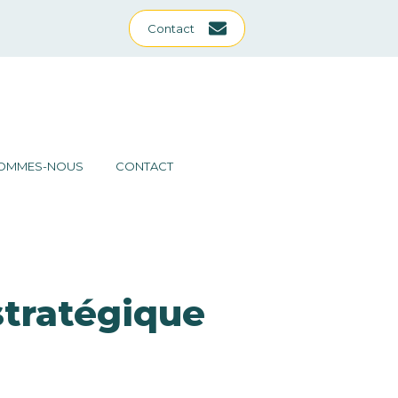
Contact
SOMMES-NOUS
CONTACT
stratégique