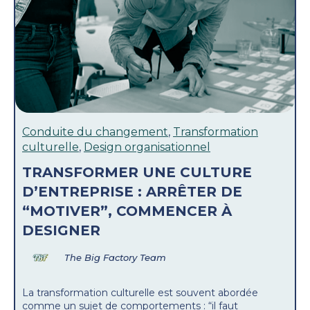
Conduite du changement
,
Transformation
culturelle
,
Design organisationnel
TRANSFORMER UNE CULTURE
D’ENTREPRISE : ARRÊTER DE
“MOTIVER”, COMMENCER À
DESIGNER
The Big Factory Team
La transformation culturelle est souvent abordée
comme un sujet de comportements : “il faut