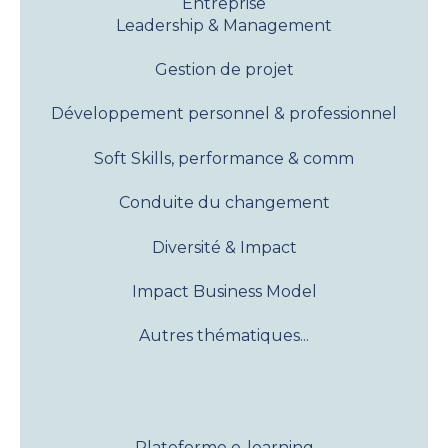
Entreprise
Leadership & Management
Gestion de projet
Développement personnel & professionnel
Soft Skills, performance & comm
Conduite du changement
Diversité & Impact
Impact Business Model
Autres thématiques...
Plateforme e-learning