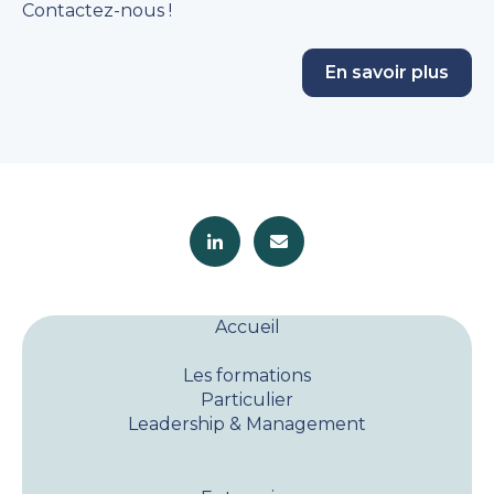
Contactez-nous !
En savoir plus
Accueil
Les formations
Particulier
Leadership & Management