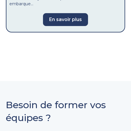
embarque...
En savoir plus
Besoin de former vos
équipes ?